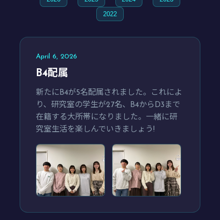
2022
April 6, 2026
B4配属
新たにB4が5名配属されました。これによ
り、研究室の学生が27名、B4からD3まで
在籍する大所帯になりました。一緒に研
究室生活を楽しんでいきましょう!