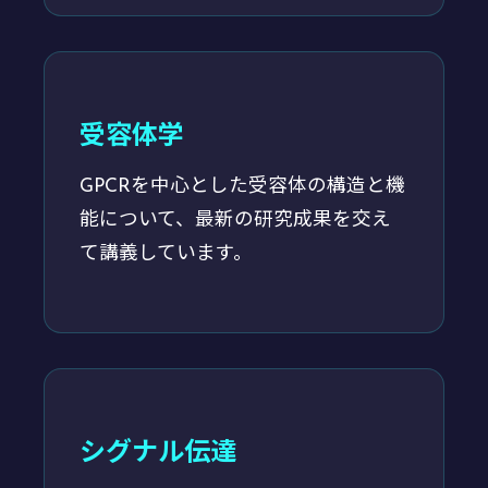
受容体学
GPCRを中心とした受容体の構造と機
能について、最新の研究成果を交え
て講義しています。
シグナル伝達