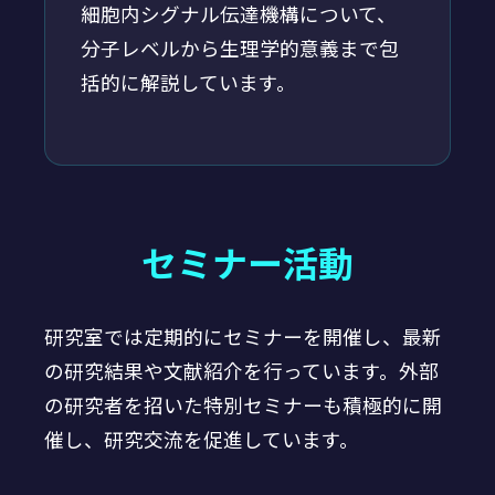
細胞内シグナル伝達機構について、
分子レベルから生理学的意義まで包
括的に解説しています。
セミナー活動
研究室では定期的にセミナーを開催し、最新
の研究結果や文献紹介を行っています。外部
の研究者を招いた特別セミナーも積極的に開
催し、研究交流を促進しています。