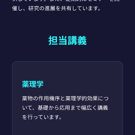
催し、研究の進展を共有しています。
担当講義
薬理学
薬物の作用機序と薬理学的効果につ
いて、基礎から応用まで幅広く講義
を行っています。