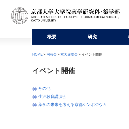
概要
研究
挨拶・沿革・組織
研究組織
学部教育
入学者募集要項等
学修
利用施設
自己点検・評価・研究交流
京大薬友会
HOME
>
同窓会
>
京大薬友会
> イベント開催
研究科長・学部長からのメッセージ
分野別教員一覧
学科の特徴
学部入学者選抜
学年暦
薬学部図書室
自己点検・評価
新規会員登録
沿革
研究組
薬学部
特色入
学生便
元素分
外部評
イベント開催
組織構成図
他部局との連携や協力講座
臨床薬学教育
修士課程
薬学研究科長賞
医薬系総合研究棟
産学合同博士発表交流会
会費・会員名簿
刊行物
研究教
薬剤師
博士後
創薬コ
卒業生
その他
学生数
プロジェクト
一貫制博士課程
薬用植物園
薬学教育研究基金
京大薬友会誌アーカイブ
博士課
生涯教育講演会
薬学の未来を考える京都シンポジウム
留学生選抜
よくあ