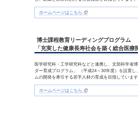
ホームページはこちら
博士課程教育リーディングプログラム
「充実した健康長寿社会を築く総合医療
医学研究科・工学研究科などと連携し、文部科学省博
ダー育成プログラム」 （平成24～30年度）を設
ムの開発を牽引する若手人材の育成を目指しています
ホームページはこちら